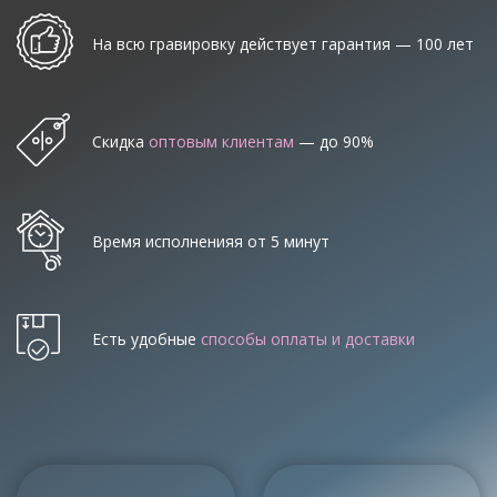
На всю гравировку действует гарантия — 100 лет
Скидка
оптовым клиентам
— до 90%
Время исполненияя от 5 минут
Есть удобные
способы оплаты и доставки