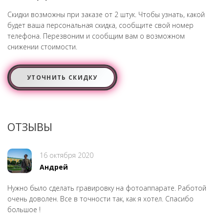
Скидки возможны при заказе от 2 штук. Чтобы узнать, какой
будет ваша персональная скидка, сообщите свой номер
телефона. Перезвоним и сообщим вам о возможном
снижении стоимости.
УТОЧНИТЬ СКИДКУ
ОТЗЫВЫ
16 октября 2020
Андрей
Нужно было сделать гравировку на фотоаппарате. Работой
очень доволен. Все в точности так, как я хотел. Спасибо
большое !