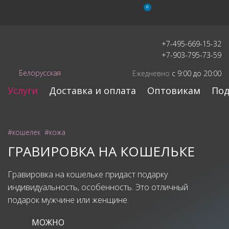
0
+7-495-669-15-32
+7-903-795-73-59
Белорусская
Ежедневно
с 9:00 до 20:00
Услуги
Доставка и оплата
Оптовикам
Под
#кошелек
#кожа
ГРАВИРОВКА НА КОШЕЛЬКЕ
Гравировка на кошельке придаст подарку
индивидуальность, особенность. Это отличный
подарок мужчине или женщине.
МОЖНО