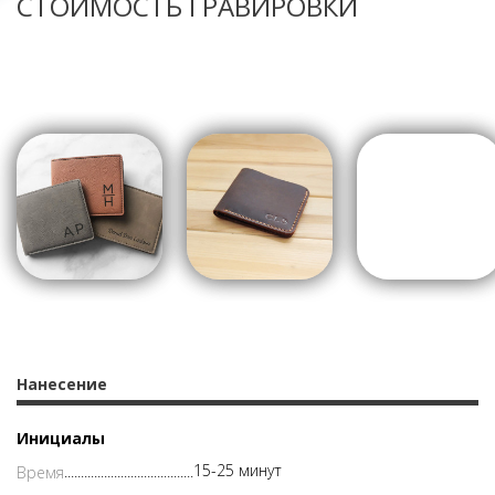
СТОИМОСТЬ ГРАВИРОВКИ
Нанесение
Инициалы
15-25 минут