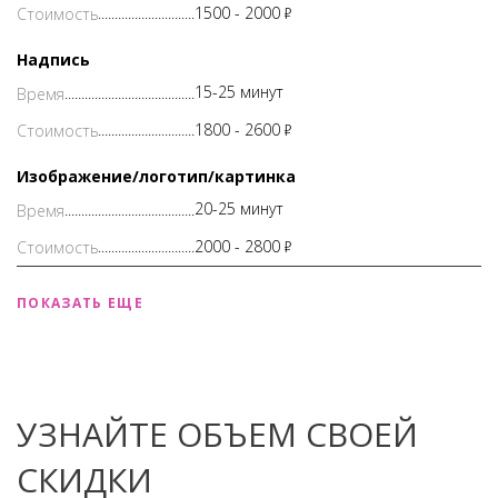
1500 -
2000
Р
Надпись
15-25 минут
1800 -
2600
Р
Изображение/логотип/картинка
20-25 минут
2000 -
2800
Р
ПОКАЗАТЬ ЕЩЕ
УЗНАЙТЕ ОБЪЕМ СВОЕЙ
СКИДКИ