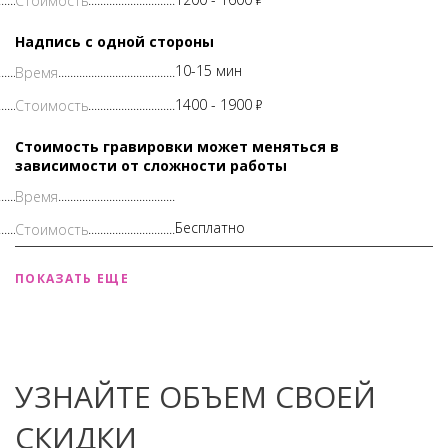
Надпись с одной стороны
10-15 мин
1400 -
1900
Р
Стоимость гравировки может меняться в
зависимости от сложности работы
Бесплатно
ПОКАЗАТЬ ЕЩЕ
УЗНАЙТЕ ОБЪЕМ СВОЕЙ
СКИДКИ