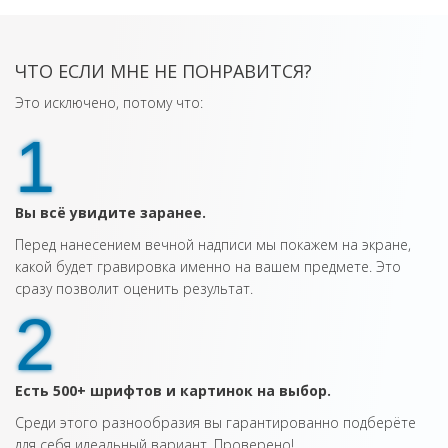
ЧТО ЕСЛИ МНЕ НЕ ПОНРАВИТСЯ?
Это исключено, потому что:
1
Вы всё увидите заранее.
Перед нанесением вечной надписи мы покажем на экране,
какой будет гравировка именно на вашем предмете. Это
сразу позволит оценить результат.
2
Есть 500+ шрифтов и картинок на выбор.
Среди этого разнообразия вы гарантированно подберёте
для себя идеальный вариант. Проверено!