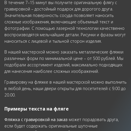
В течение 7–15 минут вы получите оригинальную флягу с
гравировкой – достойный подарок для дорогого друга.
Значительная поверхность сосуда позволяет наносить
сложные изображения, включающие объемный текст и
фотографии. С помощью лазерной технологии качественно
воспроизводятся мельчайшие детали. Рисунки и фразы могут
наноситься с лицевой и тыльной сторон изделия.
В нашей мастерской можно заказать металлические фляжки
различных форм по минимальной цене – от 500 рублей. Мы
подобрали ассортимент изделий, максимально подходящих
для нанесения наиболее сложных изображений.
Гравировку на фляжке в нашей мастерской можно выполнить
в любой день, наши двери открыты для посетителей с 9.00 до
20.00.
Примеры текста на фляге
Фляжка с гравировкой на заказ
может порадовать друга,
если будет содержать оригинальные шуточные