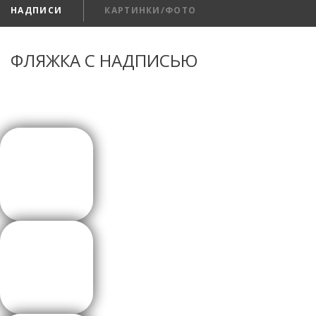
НАДПИСИ
КАРТИНКИ/ФОТО
ФЛЯЖКА С НАДПИСЬЮ