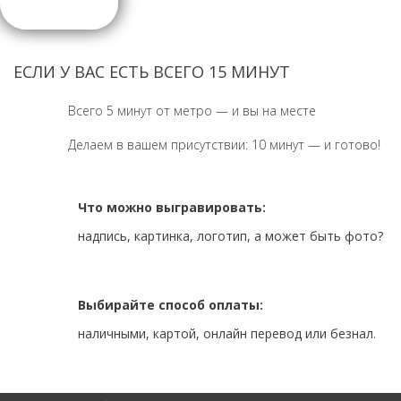
ЕСЛИ У ВАС ЕСТЬ ВСЕГО 15 МИНУТ
Всего 5 минут от метро — и вы на месте
Делаем в вашем присутствии: 10 минут — и готово!
Что можно выгравировать:
надпись, картинка, логотип, а может быть фото?
Выбирайте способ оплаты:
наличными, картой, онлайн перевод или безнал.