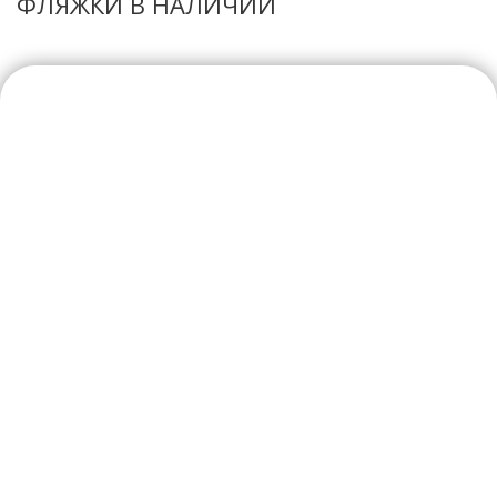
ФЛЯЖКИ В НАЛИЧИИ