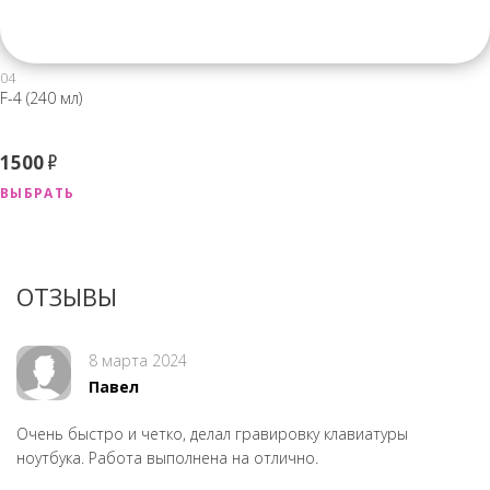
04
F-4 (240 мл)
1500
Р
ВЫБРАТЬ
ОТЗЫВЫ
8 марта 2024
Павел
Очень быстро и четко, делал гравировку клавиатуры
ноутбука. Работа выполнена на отлично.