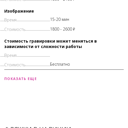
Изображение
15-20 мин
1800 -
2600
Р
Стоимость гравировки может меняться в
зависимости от сложности работы
Бесплатно
ПОКАЗАТЬ ЕЩЕ