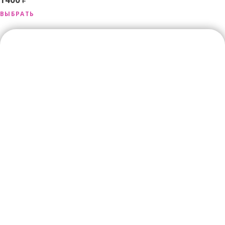
ВЫБРАТЬ