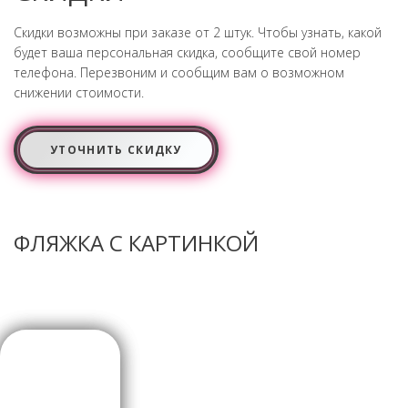
Скидки возможны при заказе от 2 штук. Чтобы узнать, какой
будет ваша персональная скидка, сообщите свой номер
телефона. Перезвоним и сообщим вам о возможном
снижении стоимости.
УТОЧНИТЬ СКИДКУ
ФЛЯЖКА С КАРТИНКОЙ