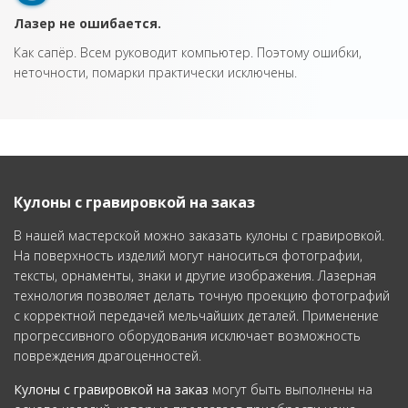
Лазер не ошибается.
Как сапёр. Всем руководит компьютер. Поэтому ошибки,
неточности, помарки практически исключены.
Кулоны с гравировкой на заказ
В нашей мастерской можно заказать кулоны с гравировкой.
На поверхность изделий могут наноситься фотографии,
тексты, орнаменты, знаки и другие изображения. Лазерная
технология позволяет делать точную проекцию фотографий
с корректной передачей мельчайших деталей. Применение
прогрессивного оборудования исключает возможность
повреждения драгоценностей.
Кулоны с гравировкой на заказ
могут быть выполнены на