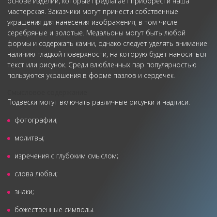
основе изделий, которые предлагает приобрести наша
мастерская. Заказчики могут принести собственные
украшения для нанесения изображения, в том числе
серебряные и золотые. Медальоны могут быть любой
формы и содержать камни, однако следует уделять внимание
наличию гладкой поверхности, на которую будет наноситься
текст или рисунок. Среди влюбленных пар популярностью
пользуются украшения в форме пазлов и сердечек.
Смысловое содержание
Подвески могут включать различные рисунки и надписи:
фотографии;
молитвы;
изречения с глубоким смыслом;
слова любви;
знаки;
божественные символы.