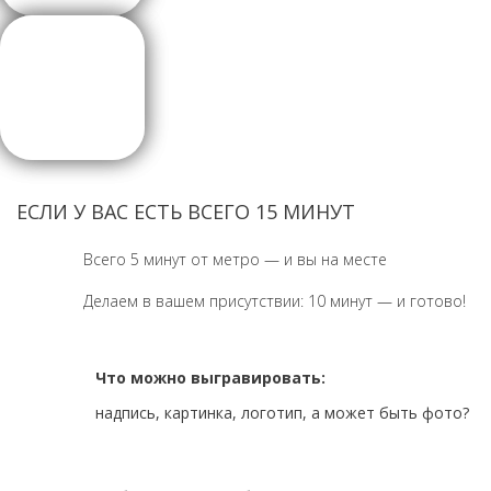
ЕСЛИ У ВАС ЕСТЬ ВСЕГО 15 МИНУТ
Всего 5 минут от метро — и вы на месте
Делаем в вашем присутствии: 10 минут — и готово!
Что можно выгравировать:
надпись, картинка, логотип, а может быть фото?