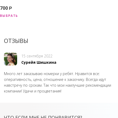
700
Р
ВЫБРАТЬ
ОТЗЫВЫ
15 сентября 2022
Сурейя Шишкина
Много лет заказываю номерки у ребят. Нравится все:
оперативность, цена, отношение к заказчику. Всегда идут
навстречу по срокам. Так что мои наилучшие рекомендации
компании! Удачи и процветания!
ЧТО ЕСЛИ МНЕ НЕ ПОНРАВИТСЯ?