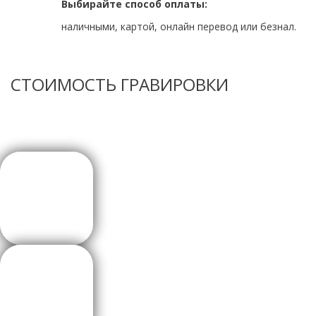
Выбирайте способ оплаты:
наличными, картой, онлайн перевод или безнал.
СТОИМОСТЬ ГРАВИРОВКИ