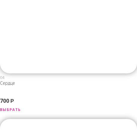
04
Сердце
700
Р
ВЫБРАТЬ