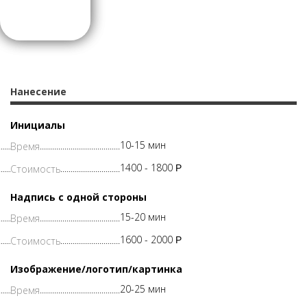
Нанесение
Инициалы
10-15 мин
1400 -
1800
Р
Надпись с одной стороны
15-20 мин
1600 -
2000
Р
Изображение/логотип/картинка
20-25 мин