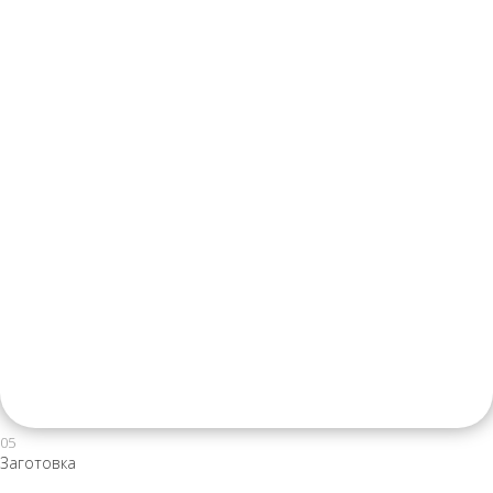
05
Заготовка