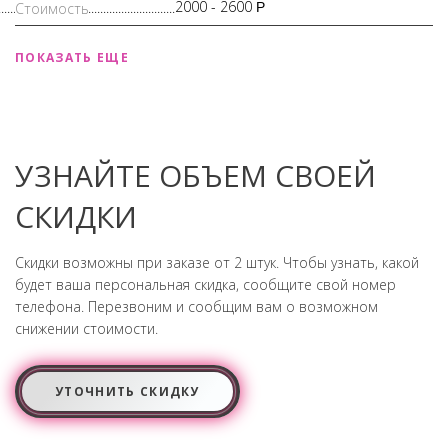
2000 -
2600
Р
ПОКАЗАТЬ ЕЩЕ
УЗНАЙТЕ ОБЪЕМ СВОЕЙ
СКИДКИ
Скидки возможны при заказе от 2 штук. Чтобы узнать, какой
будет ваша персональная скидка, сообщите свой номер
телефона. Перезвоним и сообщим вам о возможном
снижении стоимости.
УТОЧНИТЬ СКИДКУ