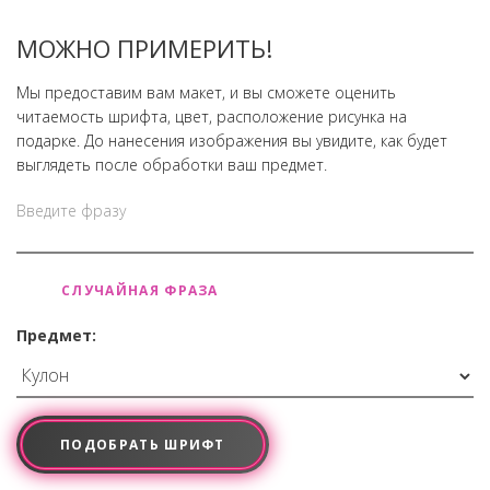
МОЖНО ПРИМЕРИТЬ!
Мы предоставим вам макет, и вы сможете оценить
читаемость шрифта, цвет, расположение рисунка на
подарке. До нанесения изображения вы увидите, как будет
выглядеть после обработки ваш предмет.
СЛУЧАЙНАЯ ФРАЗА
Предмет:
ПОДОБРАТЬ ШРИФТ