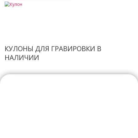
КУЛОНЫ ДЛЯ ГРАВИРОВКИ В
НАЛИЧИИ