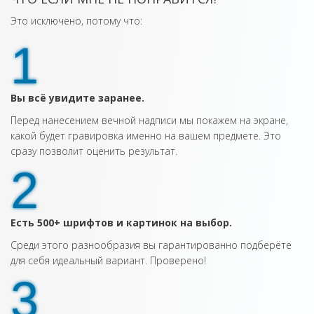
Это исключено, потому что:
1
Вы всё увидите заранее.
Перед нанесением вечной надписи мы покажем на экране,
какой будет гравировка именно на вашем предмете. Это
сразу позволит оценить результат.
2
Есть 500+ шрифтов и картинок на выбор.
Среди этого разнообразия вы гарантированно подберёте
для себя идеальный вариант. Проверено!
3