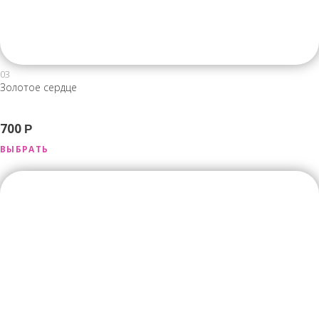
03
Золотое сердце
700
Р
ВЫБРАТЬ