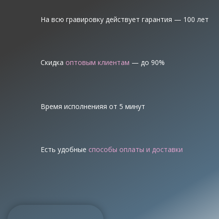
На всю гравировку действует гарантия — 100 лет
Скидка
оптовым клиентам
— до 90%
Время исполненияя от 5 минут
Есть удобные
способы оплаты и доставки