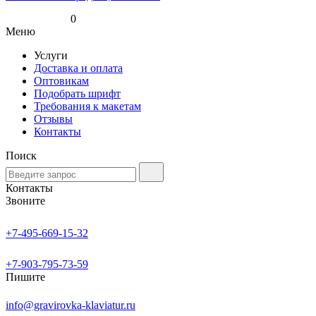
0
Меню
Услуги
Доставка и оплата
Оптовикам
Подобрать шрифт
Требования к макетам
Отзывы
Контакты
Поиск
Контакты
Звоните
+7-495-669-15-32
+7-903-795-73-59
Пишите
info@gravirovka-klaviatur.ru