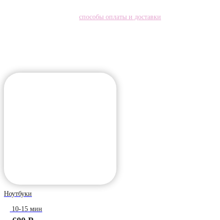
Есть удобные
способы оплаты и доставки
Ноутбуки
10-15 мин