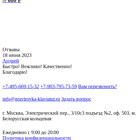
600
Р
от
Отзывы
18 июня 2023
Андрей
Быстро! Вежливо! Качественно!
Благодарю!
+7-495-669-15-32
+7-903-795-73-59
Вам перезвонить?
info@gravirovka-klaviatur.ru
Задать вопрос
г. Москва, Электрический пер., 3/10с3 подъезд №2, оф. 503, м.
Белорусская кольцевая
Ежедневно
с 9:00 до 20:00
Политика конфиденциальности